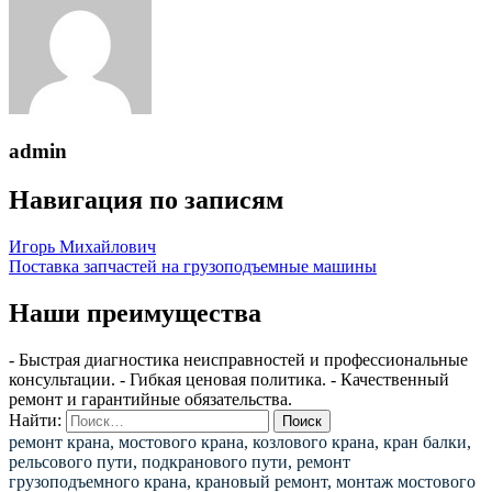
admin
Навигация по записям
Игорь Михайлович
Поставка запчастей на грузоподъемные машины
Наши преимущества
- Быстрая диагностика неисправностей и профессиональные
консультации. - Гибкая ценовая политика. - Качественный
ремонт и гарантийные обязательства.
Найти:
ремонт крана, мостового крана, козлового крана, кран балки,
рельсового пути, подкранового пути, ремонт
грузоподъемного крана, крановый ремонт, монтаж мостового