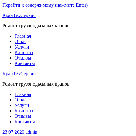
Перейти к содержимому (нажмите Enter)
КранТехСервис
Ремонт грузоподъемных кранов
Главная
О нас
Услуги
Клиенты
Отзывы
Контакты
КранТехСервис
Ремонт грузоподъемных кранов
Главная
О нас
Услуги
Клиенты
Отзывы
Контакты
23.07.2020
admin