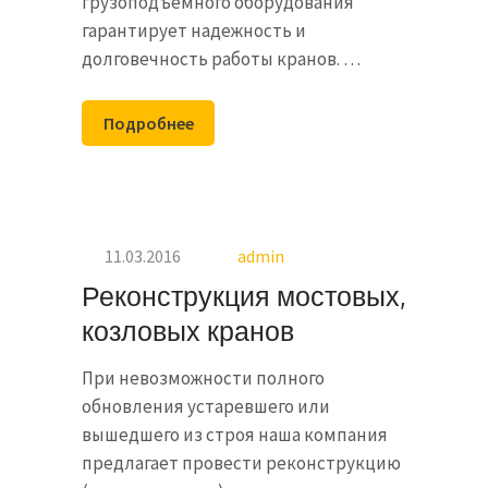
грузоподъемного оборудования
гарантирует надежность и
долговечность работы кранов. …
Подробнее
11.03.2016
admin
Реконструкция мостовых,
козловых кранов
При невозможности полного
обновления устаревшего или
вышедшего из строя наша компания
предлагает провести реконструкцию