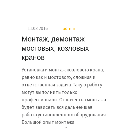
11.03.2016
admin
Монтаж, демонтаж
мостовых, козловых
кранов
Установка и монтаж козлового крана,
равно как и мостового, сложная и
ответственная задача. Такую работу
могут выполнить только
профессионалы. От качества монтажа
будет зависеть вся дальнейшая
работа установленного оборудования.
Большой опыт монтажа