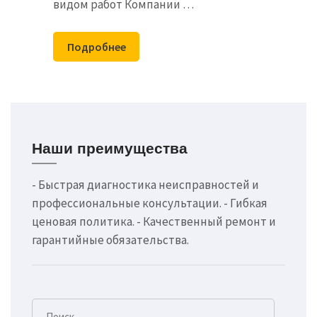
видом работ Компании …
Подробнее
Наши преимущества
- Быстрая диагностика неисправностей и
профессиональные консультации. - Гибкая
ценовая политика. - Качественный ремонт и
гарантийные обязательства.
Найти: