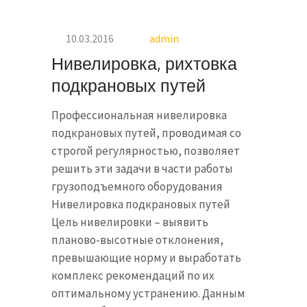
10.03.2016
admin
Нивелировка, рихтовка
подкрановых путей
Профессиональная нивелировка
подкрановых путей, проводимая со
строгой регулярностью, позволяет
решить эти задачи в части работы
грузоподъемного оборудования
Нивелировка подкрановых путей
Цель нивелировки – выявить
планово-высотные отклонения,
превышающие норму и выработать
комплекс рекомендаций по их
оптимальному устранению. Данным