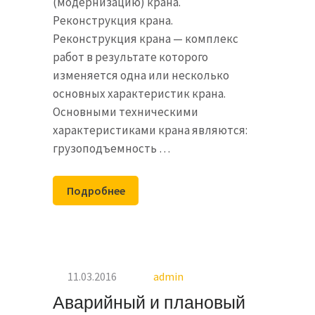
(модернизацию) крана.
Реконструкция крана.
Реконструкция крана — комплекс
работ в результате которого
изменяется одна или несколько
основных характеристик крана.
Основными техническими
характеристиками крана являются:
грузоподъемность …
Подробнее
11.03.2016
admin
Аварийный и плановый