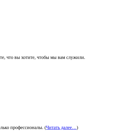
е, что вы хотите, чтобы мы вам служили.
олько профессионалы. (
Читать далее…
)