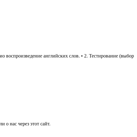
о воспроизведение английских слов. • 2. Тестирование (выбор
 о нас через этот сайт.