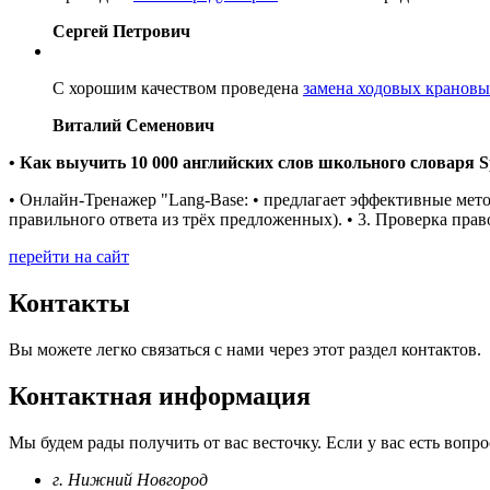
Сергей Петрович
С хорошим качеством проведена
замена ходовых крановы
Виталий Семенович
• Как выучить 10 000 английских слов школьного словаря Sp
• Онлайн-Тренажер "Lang-Base: • предлагает эффективные мето
правильного ответа из трёх предложенных). • 3. Проверка пра
перейти на сайт
Контакты
Вы можете легко связаться с нами через этот раздел контактов.
Контактная информация
Мы будем рады получить от вас весточку. Если у вас есть вопро
г. Нижний Новгород