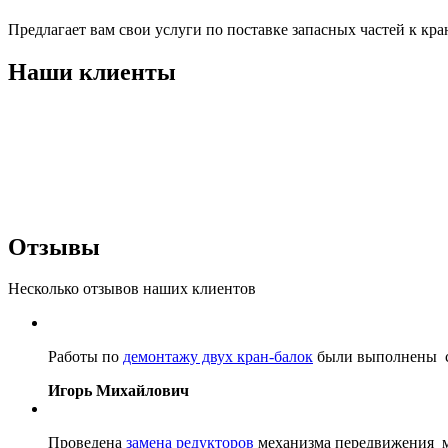
Предлагает вам свои услуги по поставке запасных частей к кр
Наши клиенты
Отзывы
Несколько отзывов наших клиентов
Работы по
демонтажу двух кран-балок
были выполнены со
Игорь Михайлович
Проведена
замена редукторов
механизма передвижения мо