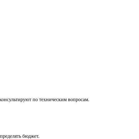
консультируют по техническим вопросам.
пределять бюджет.