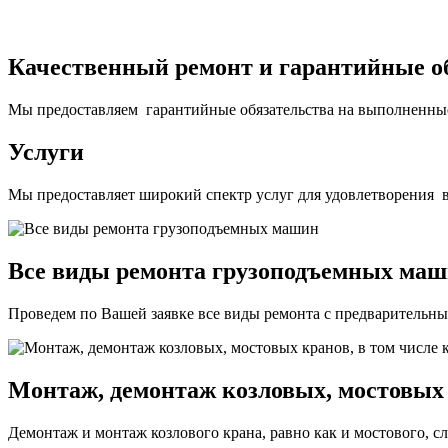
Качественный ремонт и гарантийные о
Мы предоставляем гарантийные обязательства на выполненны
Услуги
Мы предоставляет широкий спектр услуг для удовлетворения в
Все виды ремонта грузоподъемных ма
Проведем по Вашей заявке все виды ремонта с предварительны
Монтаж, демонтаж козловых, мостовых 
Демонтаж и монтаж козлового крана, равно как и мостового, с